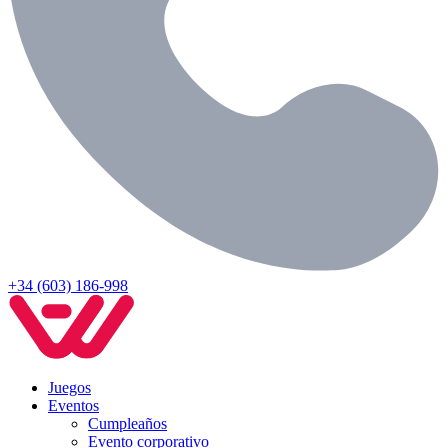
+34 (603) 186-998
Juegos
Eventos
Cumpleaños
Evento corporativo