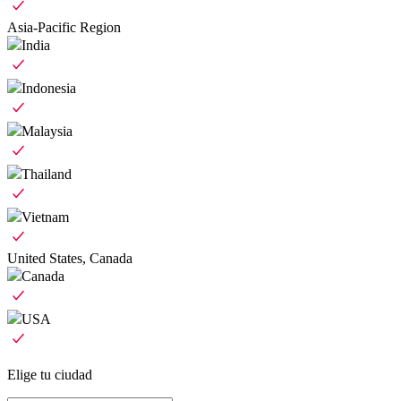
Asia-Pacific Region
India
Indonesia
Malaysia
Thailand
Vietnam
United States, Canada
Canada
USA
Elige tu ciudad