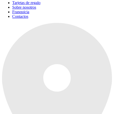
Tarjetas de regalo
Sobre nosotros
Franquicia
Contactos