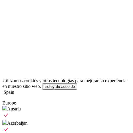
Utilizamos cookies y otras tecnologías para mejorar su experiencia
en nuestro sitio web.
Estoy de acuerdo
Spain
Europe
Austria
Azerbaijan