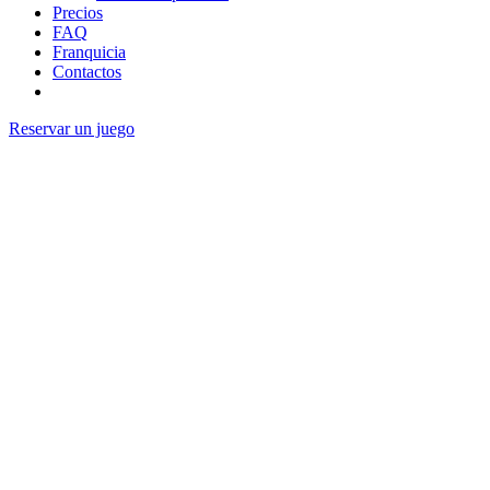
Precios
FAQ
Franquicia
Contactos
Reservar un juego