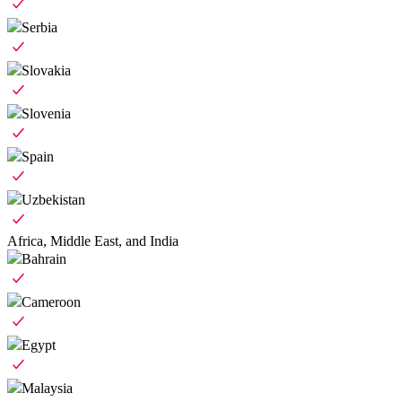
Serbia
Slovakia
Slovenia
Spain
Uzbekistan
Africa, Middle East, and India
Bahrain
Cameroon
Egypt
Malaysia