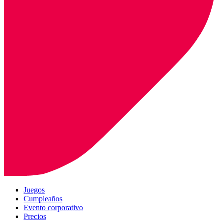
Juegos
Cumpleaños
Evento corporativo
Precios