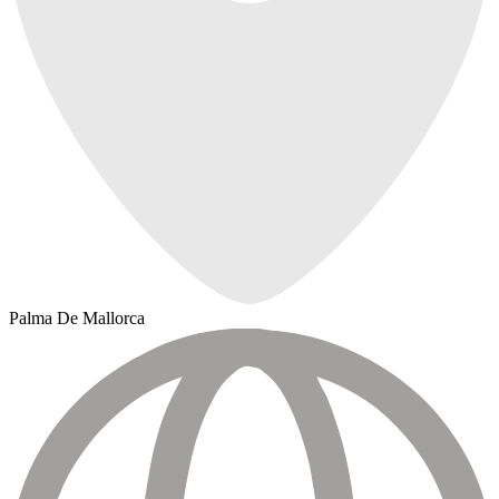
Palma De Mallorca